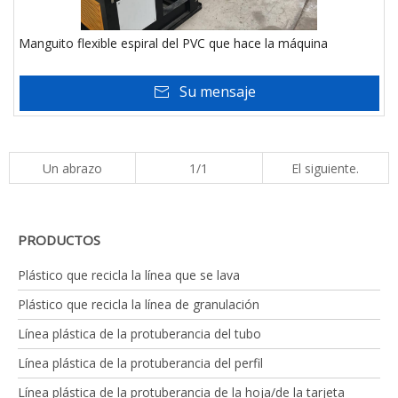
Manguito flexible espiral del PVC que hace la máquina
Su mensaje
Un abrazo
1/1
El siguiente.
PRODUCTOS
Plástico que recicla la línea que se lava
Plástico que recicla la línea de granulación
Línea plástica de la protuberancia del tubo
Línea plástica de la protuberancia del perfil
Línea plástica de la protuberancia de la hoja/de la tarjeta