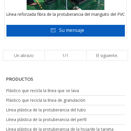
Línea reforzada fibra de la protuberancia del manguito del PVC
Su mensaje
Un abrazo
1/1
El siguiente.
PRODUCTOS
Plástico que recicla la línea que se lava
Plástico que recicla la línea de granulación
Línea plástica de la protuberancia del tubo
Línea plástica de la protuberancia del perfil
Línea plástica de la protuberancia de la hoja/de la tarjeta