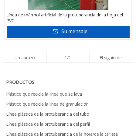
Línea de mármol artificial de la protuberancia de la hoja del
PVC
Su mensaje
Un abrazo
1/1
El siguiente.
PRODUCTOS
Plástico que recicla la línea que se lava
Plástico que recicla la línea de granulación
Línea plástica de la protuberancia del tubo
Línea plástica de la protuberancia del perfil
Línea plástica de la protuberancia de la hoja/de la tarjeta